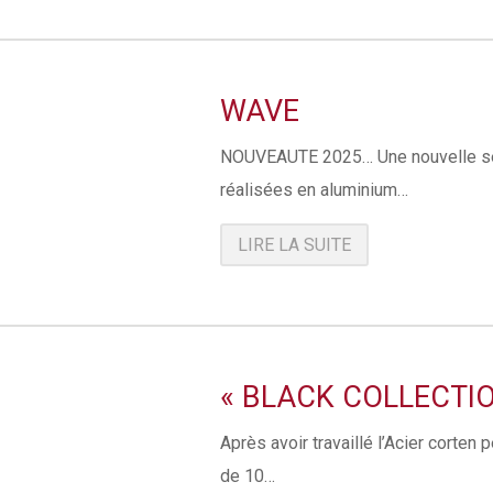
WAVE
NOUVEAUTE 2025… Une nouvelle sé
réalisées en aluminium…
LIRE LA SUITE
« BLACK COLLECTIO
Après avoir travaillé l’Acier corten
de 10…