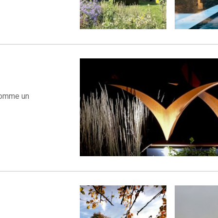
comme un