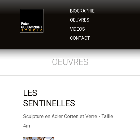
BIOGRAPHIE
OEUVRES
VIDEOS
CONTACT
OEUVRES
LES
SENTINELLES
Sculpture en Acier Corten et Verre - Taille
4m