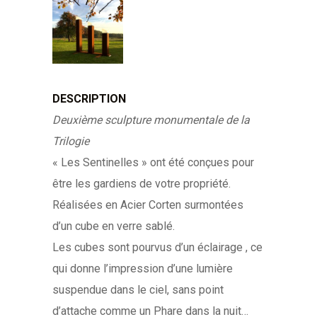
DESCRIPTION
Deuxième sculpture monumentale de la
Trilogie
« Les Sentinelles » ont été conçues pour
être les gardiens de votre propriété.
Réalisées en Acier Corten surmontées
d’un cube en verre sablé.
Les cubes sont pourvus d’un éclairage , ce
qui donne l’impression d’une lumière
suspendue dans le ciel, sans point
d’attache comme un Phare dans la nuit…