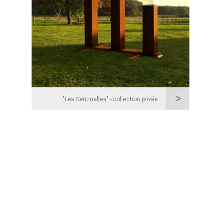
>
"Les Sentinelles" - collection privée