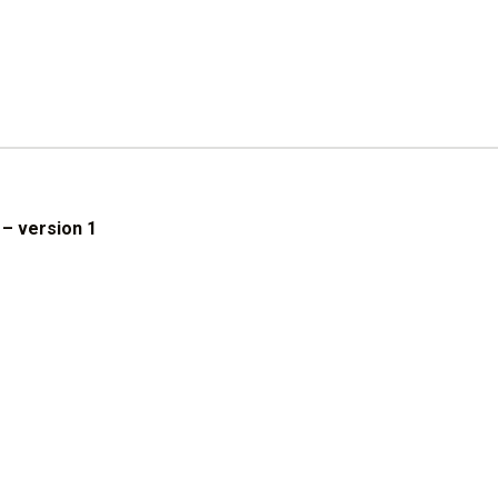
– version 1