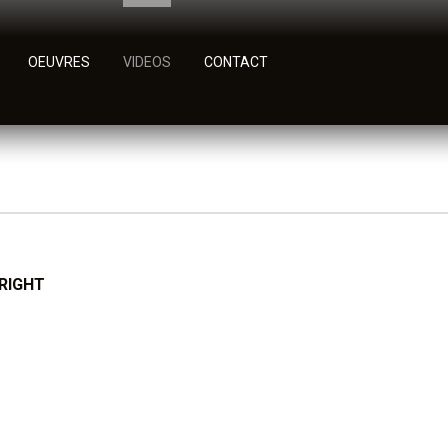
OEUVRES
VIDEOS
CONTACT
WRIGHT