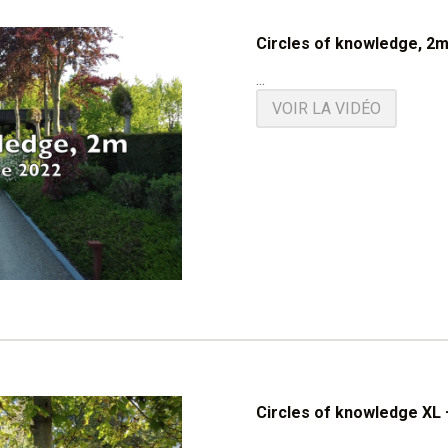
Circles of knowledge, 2m
...
VOIR LA VIDÉO
Circles of knowledge XL –