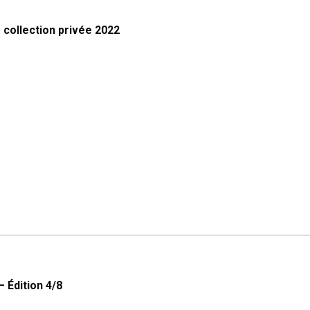
 collection privée 2022
 Édition 4/8