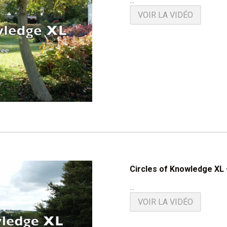
...
VOIR LA VIDÉO
Circles of Knowledge XL –
...
VOIR LA VIDÉO