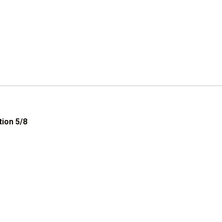
ition 5/8