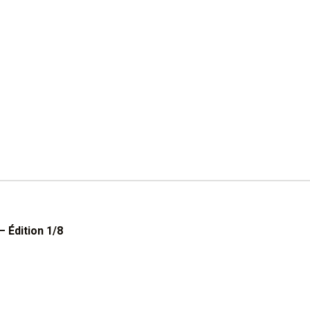
 Édition 1/8