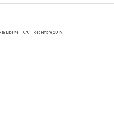
e la Liberté – 6/8 – décembre 2019.